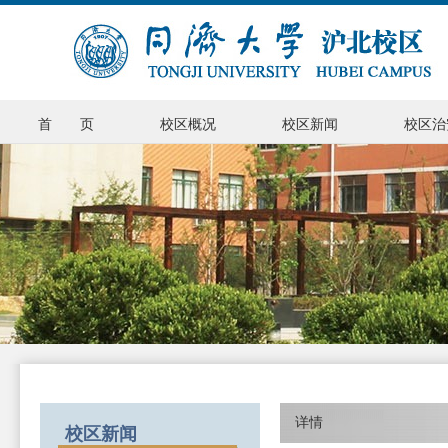
首 页
校区概况
校区新闻
校区治
详情
校区新闻